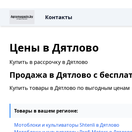
Контакты
Цены в Дятлово
Купить в рассрочку в Дятлово
Продажа в Дятлово с беспла
Купить товары в Дятлово по выгодным ценам
Товары в вашем регионе:
Мотоблоки и культиваторы Shtenli в Дятлово