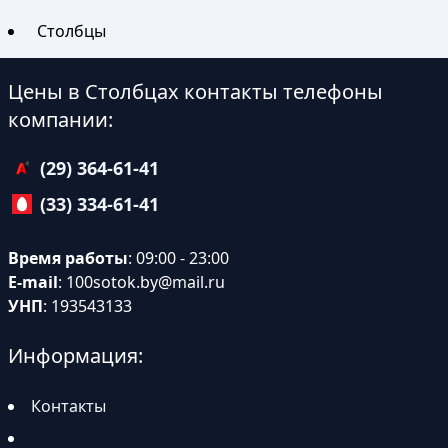
Столбцы
Цены в Столбцах контакты телефоны
компании:
(29) 364-61-41
(33) 334-61-41
Время работы
: 09:00 - 23:00
E-mail
:
100sotok.by@mail.ru
УНП
: 193543133
Информация:
Контакты