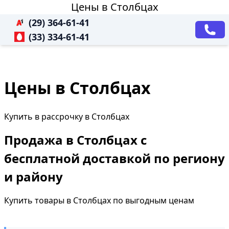
Цены в Столбцах
(29) 364-61-41
(33) 334-61-41
Цены в Столбцах
Купить в рассрочку в Столбцах
Продажа в Столбцах с
бесплатной доставкой по региону
и району
Купить товары в Столбцах по выгодным ценам