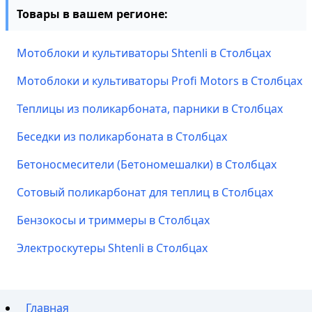
Товары в вашем регионе:
Мотоблоки и культиваторы Shtenli в Столбцах
Мотоблоки и культиваторы Profi Motors в Столбцах
Теплицы из поликарбоната, парники в Столбцах
Беседки из поликарбоната в Столбцах
Бетоносмесители (Бетономешалки) в Столбцах
Сотовый поликарбонат для теплиц в Столбцах
Бензокосы и триммеры в Столбцах
Электроскутеры Shtenli в Столбцах
Главная