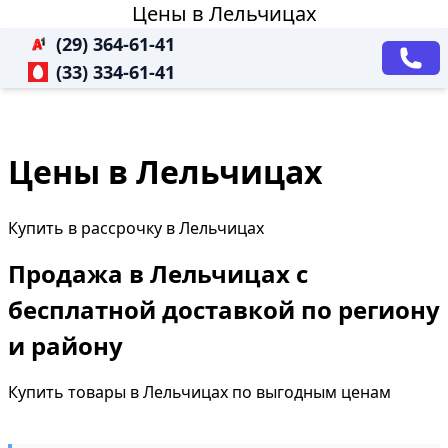
Цены в Лельчицах
(29) 364-61-41
(33) 334-61-41
Цены в Лельчицах
Купить в рассрочку в Лельчицах
Продажа в Лельчицах с
бесплатной доставкой по региону
и району
Купить товары в Лельчицах по выгодным ценам