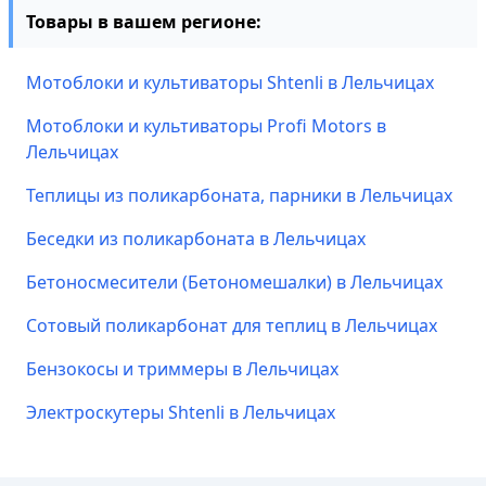
Товары в вашем регионе:
Мотоблоки и культиваторы Shtenli в Лельчицах
Мотоблоки и культиваторы Profi Motors в
Лельчицах
Теплицы из поликарбоната, парники в Лельчицах
Беседки из поликарбоната в Лельчицах
Бетоносмесители (Бетономешалки) в Лельчицах
Сотовый поликарбонат для теплиц в Лельчицах
Бензокосы и триммеры в Лельчицах
Электроскутеры Shtenli в Лельчицах