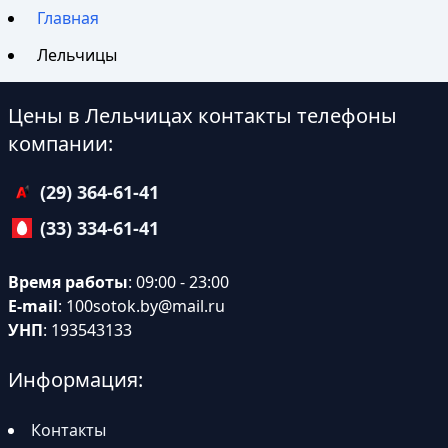
Главная
Лельчицы
Цены в Лельчицах контакты телефоны
компании:
(29) 364-61-41
(33) 334-61-41
Время работы
: 09:00 - 23:00
E-mail
:
100sotok.by@mail.ru
УНП
: 193543133
Информация:
Контакты