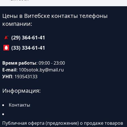
Цены в Витебске контакты телефоны
компании:
(29) 364-61-41
(33) 334-61-41
Время работы
: 09:00 - 23:00
E-mail
:
100sotok.by@mail.ru
УНП
: 193543133
Информация:
Контакты
Публичная оферта (предложение) о продаже товаров