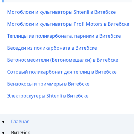
Мотоблоки и культиваторы Shtenli в Витебске
Мотоблоки и культиваторы Profi Motors в Витебске
Теплицы из поликарбоната, парники в Витебске
Беседки из поликарбоната в Витебске
Бетоносмесители (Бетономешалки) в Витебске
Сотовый поликарбонат для теплиц в Витебске
Бензокосы и триммеры в Витебске
Электроскутеры Shtenli в Витебске
Главная
Витебск