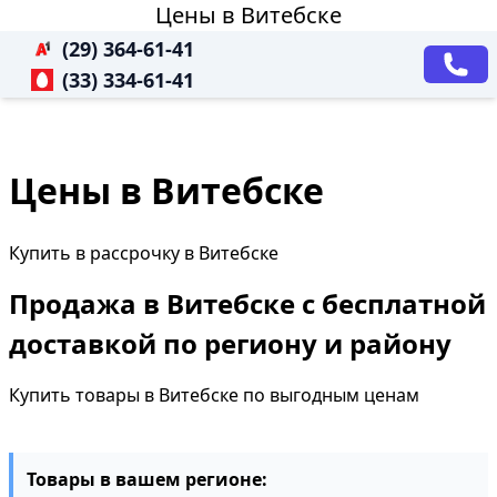
Цены в Витебске
(29) 364-61-41
(33) 334-61-41
Цены в Витебске
Купить в рассрочку в Витебске
Продажа в Витебске с бесплатной
доставкой по региону и району
Купить товары в Витебске по выгодным ценам
Товары в вашем регионе: