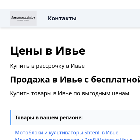
Контакты
Цены в Ивье
Купить в рассрочку в Ивье
Продажа в Ивье с бесплатно
Купить товары в Ивье по выгодным ценам
Товары в вашем регионе:
Мотоблоки и культиваторы Shtenli в Ивье