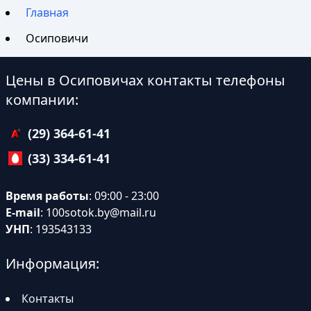
Главная
Осиповичи
Цены в Осиповичах контакты телефоны
компании:
(29) 364-61-41
(33) 334-61-41
Время работы
: 09:00 - 23:00
E-mail
:
100sotok.by@mail.ru
УНП
: 193543133
Информация:
Контакты