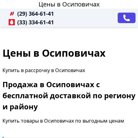
Цены в Осиповичах
(29) 364-61-41
(33) 334-61-41
Цены в Осиповичах
Купить в рассрочку в Осиповичах
Продажа в Осиповичах с
бесплатной доставкой по региону
и району
Купить товары в Осиповичах по выгодным ценам