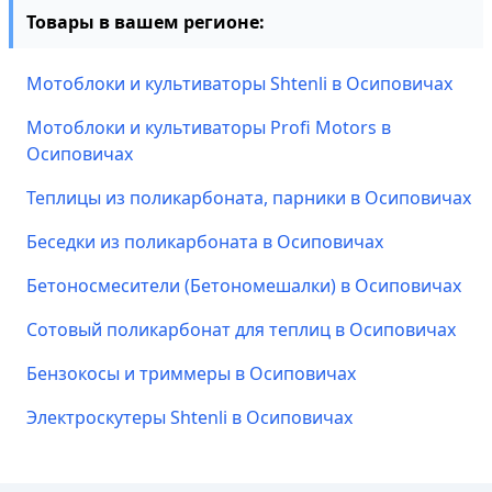
Товары в вашем регионе:
Мотоблоки и культиваторы Shtenli в Осиповичах
Мотоблоки и культиваторы Profi Motors в
Осиповичах
Теплицы из поликарбоната, парники в Осиповичах
Беседки из поликарбоната в Осиповичах
Бетоносмесители (Бетономешалки) в Осиповичах
Сотовый поликарбонат для теплиц в Осиповичах
Бензокосы и триммеры в Осиповичах
Электроскутеры Shtenli в Осиповичах