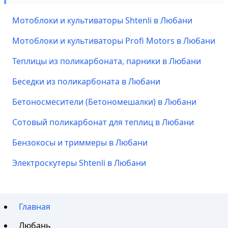
Мотоблоки и культиваторы Shtenli в Любани
Мотоблоки и культиваторы Profi Motors в Любани
Теплицы из поликарбоната, парники в Любани
Беседки из поликарбоната в Любани
Бетоносмесители (Бетономешалки) в Любани
Сотовый поликарбонат для теплиц в Любани
Бензокосы и триммеры в Любани
Электроскутеры Shtenli в Любани
Главная
Любань