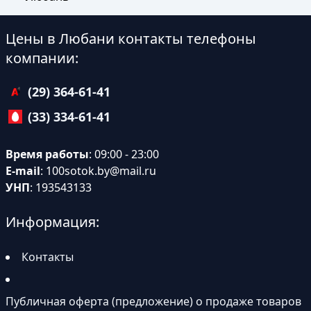
Цены в Любани контакты телефоны
компании:
(29) 364-61-41
(33) 334-61-41
Время работы
: 09:00 - 23:00
E-mail
:
100sotok.by@mail.ru
УНП
: 193543133
Информация:
Контакты
Публичная оферта (предложение) о продаже товаров