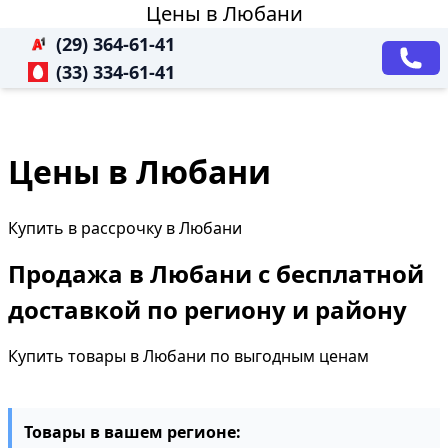
Цены в Любани
(29) 364-61-41
(33) 334-61-41
Цены в Любани
Купить в рассрочку в Любани
Продажа в Любани с бесплатной
доставкой по региону и району
Купить товары в Любани по выгодным ценам
Товары в вашем регионе: