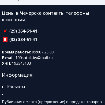
Цены в Чечерске контакты телефоны
компании:
(29) 364-61-41
(33) 334-61-41
Время работы
: 09:00 - 23:00
E-mail
:
100sotok.by@mail.ru
УНП
: 193543133
Информация:
Контакты
Публичная оферта (предложение) о продаже товаров