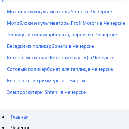
Мотоблоки и культиваторы Shtenli в Чечерске
Мотоблоки и культиваторы Profi Motors в Чечерске
Теплицы из поликарбоната, парники в Чечерске
Беседки из поликарбоната в Чечерске
Бетоносмесители (Бетономешалки) в Чечерске
Сотовый поликарбонат для теплиц в Чечерске
Бензокосы и триммеры в Чечерске
Электроскутеры Shtenli в Чечерске
Главная
Чечерск