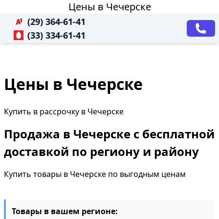
Цены в Чечерске
(29) 364-61-41
(33) 334-61-41
Цены в Чечерске
Купить в рассрочку в Чечерске
Продажа в Чечерске с бесплатной
доставкой по региону и району
Купить товары в Чечерске по выгодным ценам
Товары в вашем регионе: