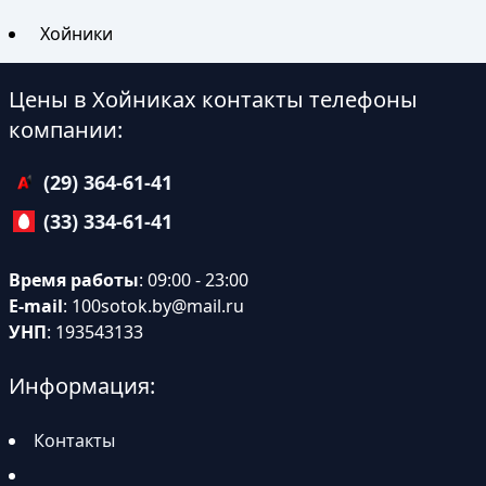
Хойники
Цены в Хойниках контакты телефоны
компании:
(29) 364-61-41
(33) 334-61-41
Время работы
: 09:00 - 23:00
E-mail
:
100sotok.by@mail.ru
УНП
: 193543133
Информация:
Контакты