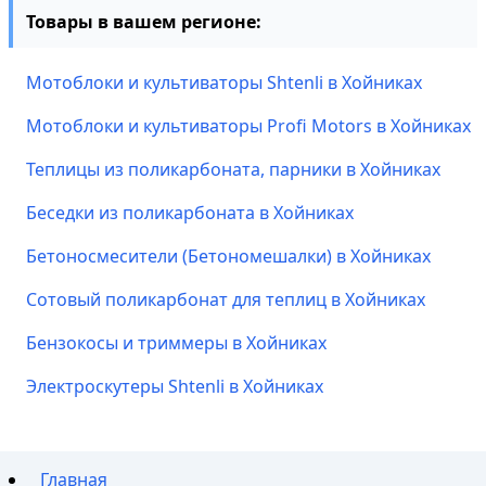
Товары в вашем регионе:
Мотоблоки и культиваторы Shtenli в Хойниках
Мотоблоки и культиваторы Profi Motors в Хойниках
Теплицы из поликарбоната, парники в Хойниках
Беседки из поликарбоната в Хойниках
Бетоносмесители (Бетономешалки) в Хойниках
Сотовый поликарбонат для теплиц в Хойниках
Бензокосы и триммеры в Хойниках
Электроскутеры Shtenli в Хойниках
Главная