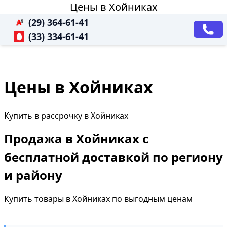
Цены в Хойниках
(29) 364-61-41
(33) 334-61-41
Цены в Хойниках
Купить в рассрочку в Хойниках
Продажа в Хойниках с
бесплатной доставкой по региону
и району
Купить товары в Хойниках по выгодным ценам